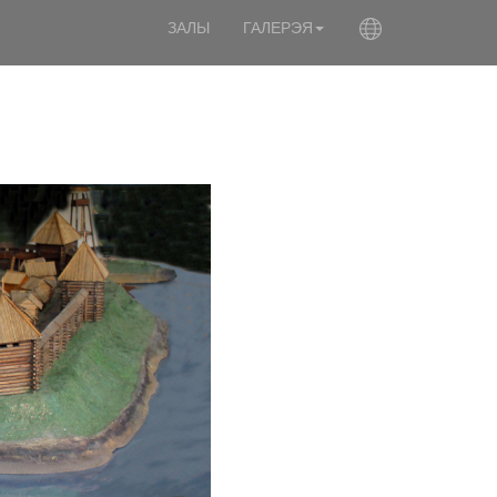
ЗАЛЫ
ГАЛЕРЭЯ