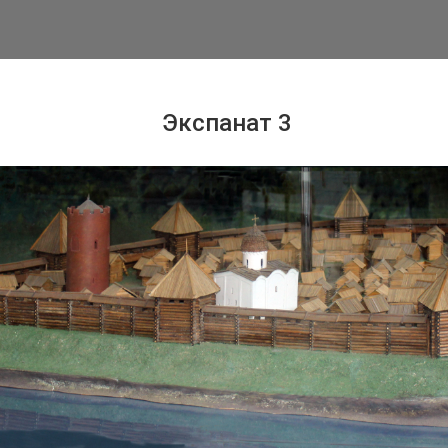
Экспанат 3